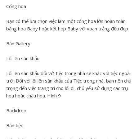
Cổng hoa
Bạn có thể lựa chọn việc làm một cổng hoa lớn hoàn toàn
bằng hoa Baby hoặc kết hợp Baby với voan trắng đều đẹp
Bàn Gallery
Lối lên sân khấu
Lối lên sân khấu đối với tiệc trong nhà sẽ khác với tiệc ngoài
trời. Đối với lối lên sân khấu của Tiệc trong nhà, bạn nên chú
trọng đến việc trang trí cho lối đi, chủ yếu sử dụng các trụ
hoa hoặc chậu hoa. Hình 9
Backdrop
Bàn tiệc