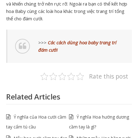
và khiến chúng trở nên rực rỡ. Ngoài ra bạn có thể kết hợp
hoa Baby cùng các loài hoa khác trong việc trang trí tổng
thể cho đám cưới.
>>>
Các cách dùng hoa baby trang trí
đám cưới
Rate this post
Related Articles
Ý nghĩa của Hoa cưới cầm
Ý nghĩa Hoa hướng dương
tay cẩm tú cầu
cầm tay là gì?