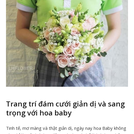
Trang trí đám cưới giản dị và sang
trọng với hoa baby
Tinh tế, mơ màng và thật giản dị, ngày nay hoa Baby không