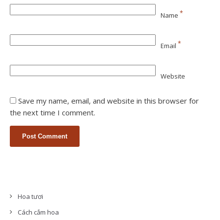
*
Name
*
Email
Website
Save my name, email, and website in this browser for
the next time I comment.
Hoa tươi
Cách cắm hoa