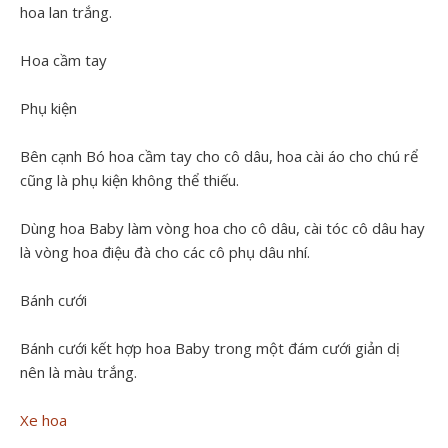
hoa lan trắng.
Hoa cầm tay
Phụ kiện
Bên cạnh Bó hoa cầm tay cho cô dâu, hoa cài áo cho chú rể
cũng là phụ kiện không thể thiếu.
Dùng hoa Baby làm vòng hoa cho cô dâu, cài tóc cô dâu hay
là vòng hoa điệu đà cho các cô phụ dâu nhí.
Bánh cưới
Bánh cưới kết hợp hoa Baby trong một đám cưới giản dị
nên là màu trắng.
Xe hoa