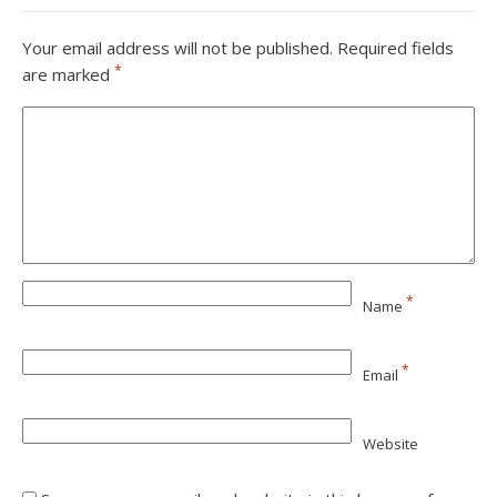
Your email address will not be published.
Required fields
*
are marked
*
Name
*
Email
Website