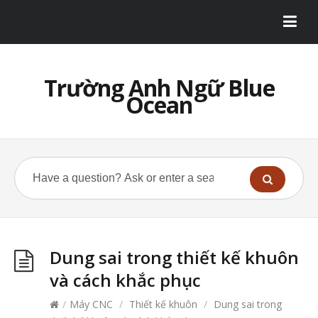
Trường Anh Ngữ Blue
Ocean
Dung sai trong thiết kế khuôn
và cách khắc phục
/
Máy CNC
/
Thiết kế khuôn
/
Dung sai trong