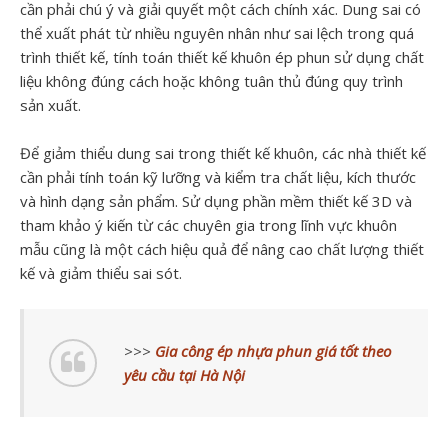
cần phải chú ý và giải quyết một cách chính xác. Dung sai có
thể xuất phát từ nhiều nguyên nhân như sai lệch trong quá
trình thiết kế, tính toán thiết kế khuôn ép phun sử dụng chất
liệu không đúng cách hoặc không tuân thủ đúng quy trình
sản xuất.
Để giảm thiểu dung sai trong thiết kế khuôn, các nhà thiết kế
cần phải tính toán kỹ lưỡng và kiểm tra chất liệu, kích thước
và hình dạng sản phẩm. Sử dụng phần mềm thiết kế 3D và
tham khảo ý kiến từ các chuyên gia trong lĩnh vực khuôn
mẫu cũng là một cách hiệu quả để nâng cao chất lượng thiết
kế và giảm thiểu sai sót.
>>>
Gia công ép nhựa phun giá tốt theo
yêu cầu tại Hà Nội