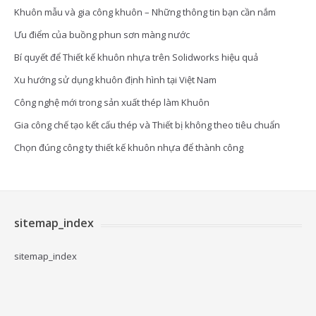
Khuôn mẫu và gia công khuôn – Những thông tin bạn cần nắm
Ưu điểm của buồng phun sơn màng nước
Bí quyết để Thiết kế khuôn nhựa trên Solidworks hiệu quả
Xu hướng sử dụng khuôn định hình tại Việt Nam
Công nghệ mới trong sản xuất thép làm Khuôn
Gia công chế tạo kết cấu thép và Thiết bị không theo tiêu chuẩn
Chọn đúng công ty thiết kế khuôn nhựa để thành công
sitemap_index
sitemap_index