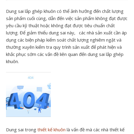
Dung sai lắp ghép khuôn có thể ảnh hưởng đến chất lượng
sản phẩm cuối cùng, dẫn đến việc sản phẩm không đạt được
yêu cầu kỹ thuật hoặc không đạt được tiêu chuẩn chất
lượng. Để giảm thiểu dung sai này, các nhà sản xuất cần áp
dụng các biện pháp kiểm soát chất lượng nghiêm ngặt và
thường xuyên kiểm tra quy trình sản xuất để phát hiện và
khắc phục sớm các vấn đề liên quan đến dung sai lắp ghép
khuôn.
Dung sai trong
thiết kế khuôn
là vấn đề mà các nhà thiết kế