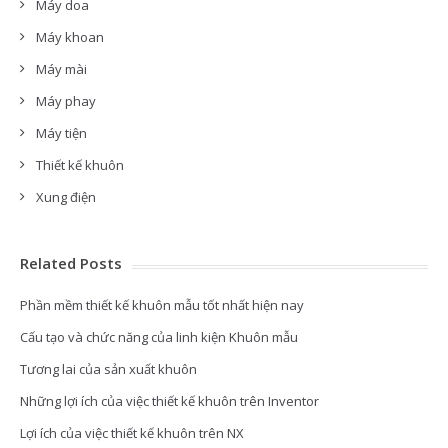
Máy doa
Máy khoan
Máy mài
Máy phay
Máy tiện
Thiết kế khuôn
Xung điện
Related Posts
Phần mềm thiết kế khuôn mẫu tốt nhất hiện nay
Cấu tạo và chức năng của linh kiện Khuôn mẫu
Tương lai của sản xuất khuôn
Những lợi ích của việc thiết kế khuôn trên Inventor
Lợi ích của việc thiết kế khuôn trên NX