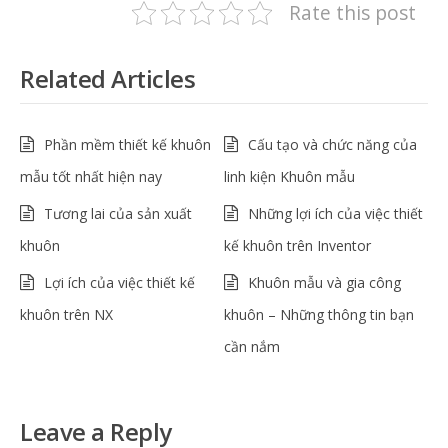
Rate this post
Related Articles
Phần mềm thiết kế khuôn
Cấu tạo và chức năng của
mẫu tốt nhất hiện nay
linh kiện Khuôn mẫu
Tương lai của sản xuất
Những lợi ích của việc thiết
khuôn
kế khuôn trên Inventor
Lợi ích của việc thiết kế
Khuôn mẫu và gia công
khuôn trên NX
khuôn – Những thông tin bạn
cần nắm
Leave a Reply