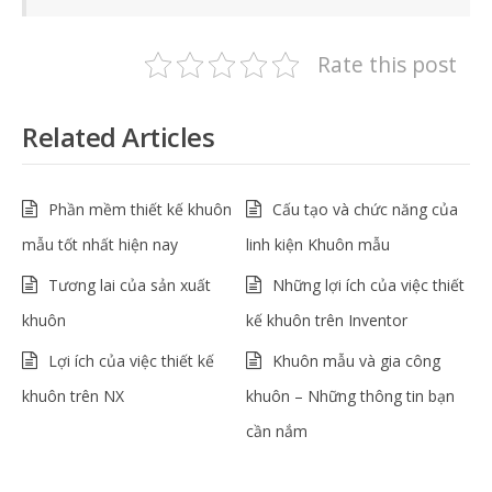
Rate this post
Related Articles
Phần mềm thiết kế khuôn
Cấu tạo và chức năng của
mẫu tốt nhất hiện nay
linh kiện Khuôn mẫu
Tương lai của sản xuất
Những lợi ích của việc thiết
khuôn
kế khuôn trên Inventor
Lợi ích của việc thiết kế
Khuôn mẫu và gia công
khuôn trên NX
khuôn – Những thông tin bạn
cần nắm