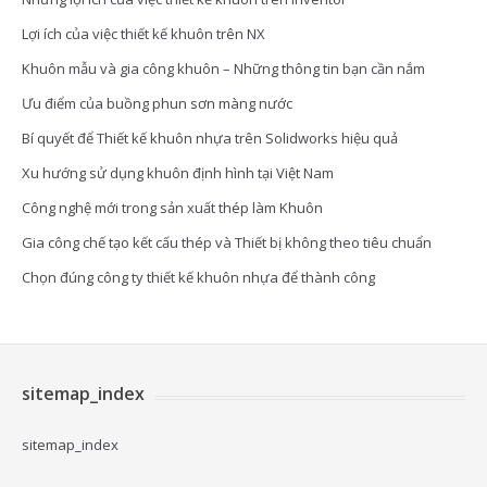
Lợi ích của việc thiết kế khuôn trên NX
Khuôn mẫu và gia công khuôn – Những thông tin bạn cần nắm
Ưu điểm của buồng phun sơn màng nước
Bí quyết để Thiết kế khuôn nhựa trên Solidworks hiệu quả
Xu hướng sử dụng khuôn định hình tại Việt Nam
Công nghệ mới trong sản xuất thép làm Khuôn
Gia công chế tạo kết cấu thép và Thiết bị không theo tiêu chuẩn
Chọn đúng công ty thiết kế khuôn nhựa để thành công
sitemap_index
sitemap_index