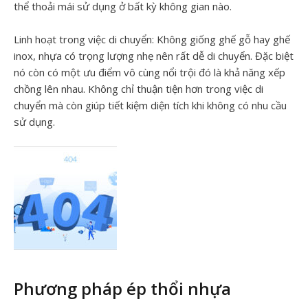
thể thoải mái sử dụng ở bất kỳ không gian nào.
Linh hoạt trong việc di chuyển: Không giống ghế gỗ hay ghế
inox, nhựa có trọng lượng nhẹ nên rất dễ di chuyển. Đặc biệt
nó còn có một ưu điểm vô cùng nổi trội đó là khả năng xếp
chồng lên nhau. Không chỉ thuận tiện hơn trong việc di
chuyển mà còn giúp tiết kiệm diện tích khi không có nhu cầu
sử dụng.
Phương pháp ép thổi nhựa