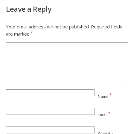
Leave a Reply
Your email address will not be published.
Required fields
*
are marked
*
Name
*
Email
Website