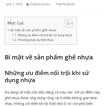
June 1, 2024
englishcourses
Thiết kế khuôn
Mục Lục
Bí mật về sản phẩm ghế nhựa
Những ưu điểm nổi trội khi sử dụng nhựa
Phương pháp ép thổi nhựa
Bí mật về sản phẩm ghế nhựa
Những ưu điểm nổi trội khi sử
dụng nhựa
Đa dạng về mẫu mã, kiểu dáng và màu sắc: Với ưu điểm này,
ghế nhựa được ứng dụng rộng rãi ở nhiều không gian khác
nhau. Không chỉ thiết kế nội thất nhà ở, nó còn phổ biến