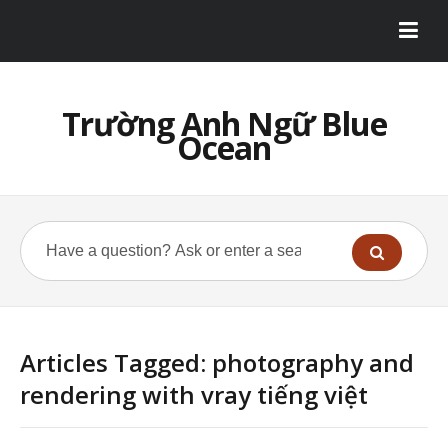
Trường Anh Ngữ Blue
Ocean
Articles Tagged: photography and
rendering with vray tiếng việt